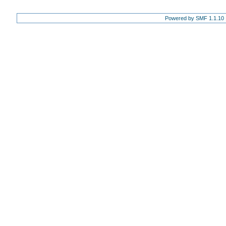
Powered by SMF 1.1.10