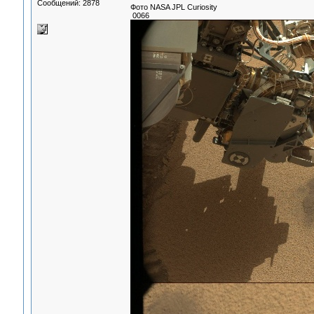
Сообщений: 2878
Фото NASA JPL Curiosity
0066