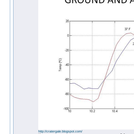
http://cratergale.blogspot.com/