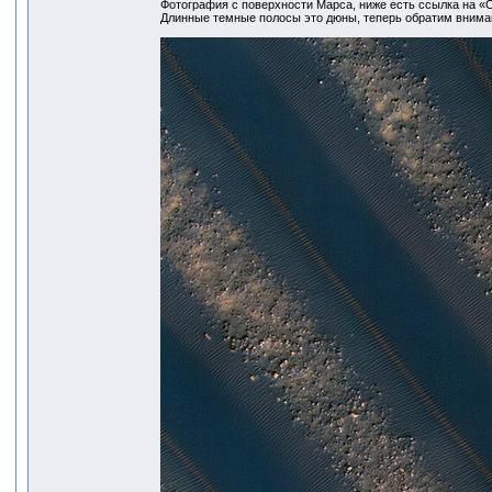
Фотография с поверхности Марса, ниже есть ссылка на «О
Длинные темные полосы это дюны, теперь обратим внима