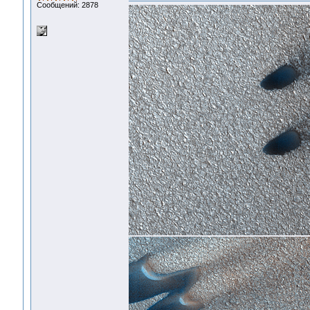
Сообщений: 2878