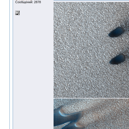
Сообщений: 2878