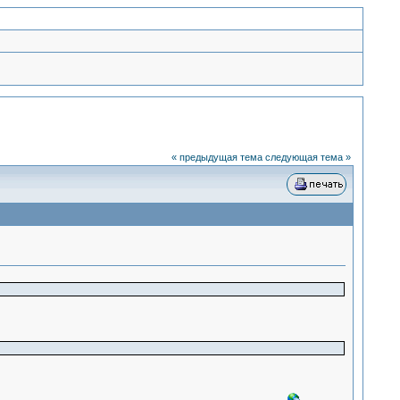
« предыдущая тема
следующая тема »