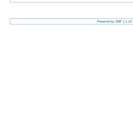
Powered by SMF 1.1.10