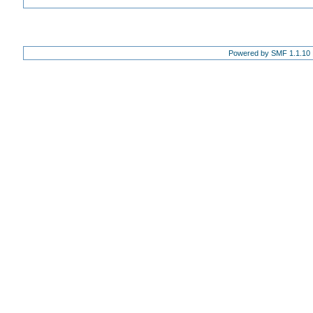
Powered by SMF 1.1.10