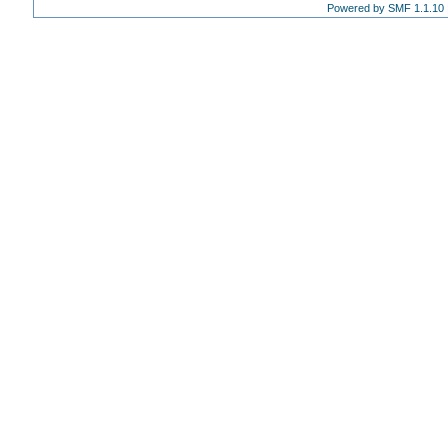
Powered by SMF 1.1.10