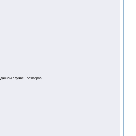
 данном случае - размеров.