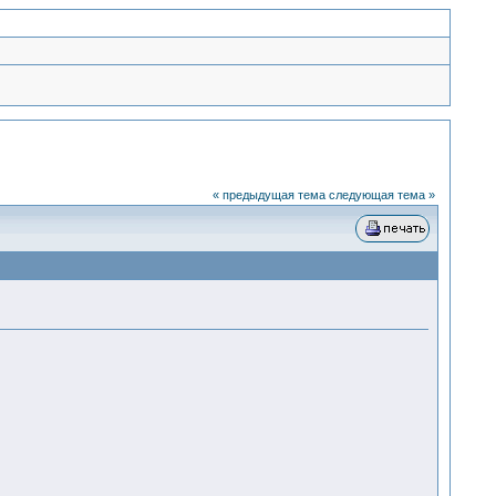
« предыдущая тема
следующая тема »