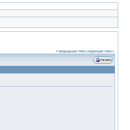
« предыдущая тема
следующая тема »