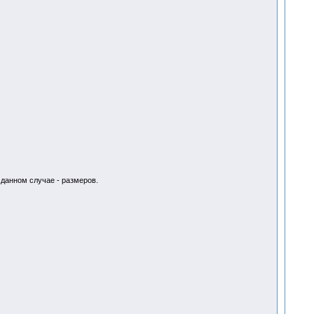
 данном случае - размеров.