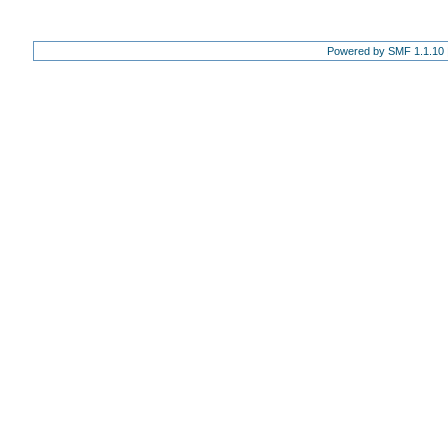
Powered by SMF 1.1.10