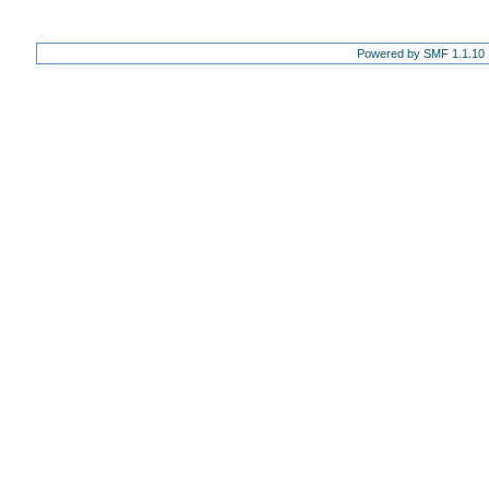
Powered by SMF 1.1.10