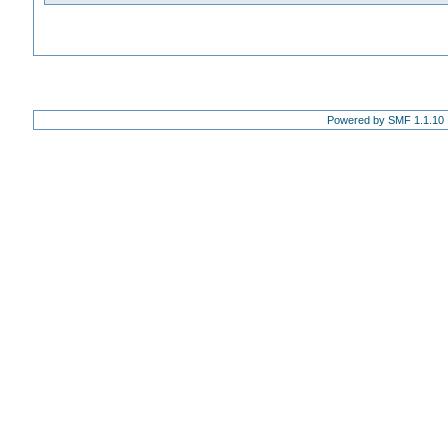
Powered by SMF 1.1.10