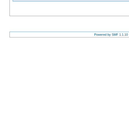
Powered by SMF 1.1.10