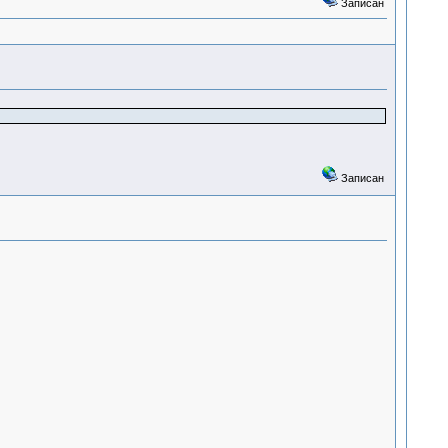
Записан
Записан