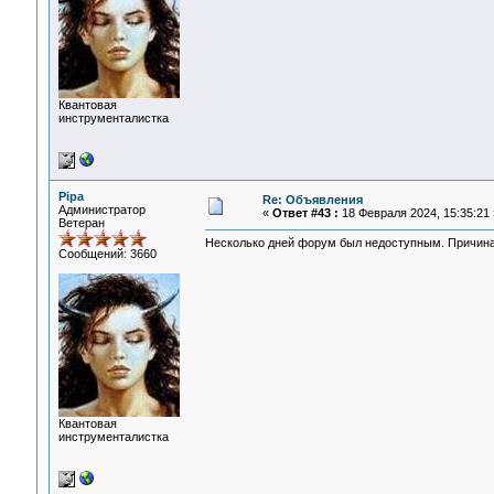
Квантовая
инструменталистка
Pipa
Re: Объявления
Администратор
«
Ответ #43 :
18 Февраля 2024, 15:35:21 
Ветеран
Несколько дней форум был недоступным. Причина -
Сообщений: 3660
Квантовая
инструменталистка