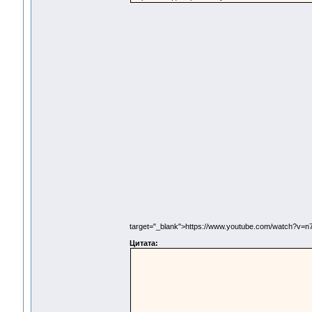
target="_blank">https://www.youtube.com/watch?v
Цитата: