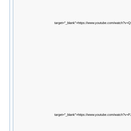
target="_blank">https://www.youtube.com/watch?v
target="_blank">https://www.youtube.com/watch?v