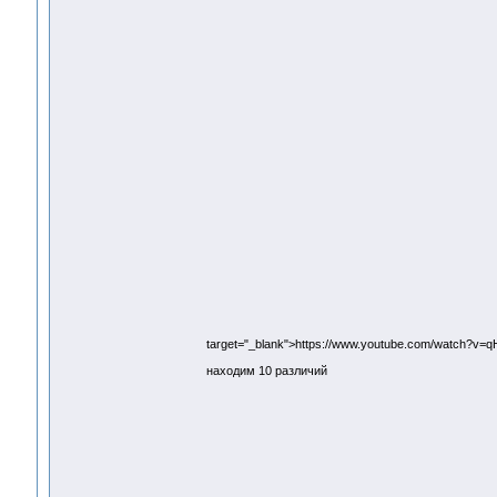
target="_blank">https://www.youtube.com/watch?v=
находим 10 различий