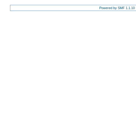
Powered by SMF 1.1.10