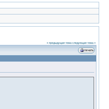
« предыдущая тема
следующая тема »