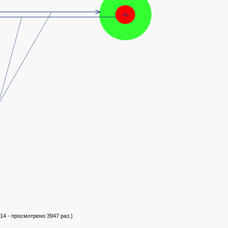
14 - просмотрено 3947 раз.)