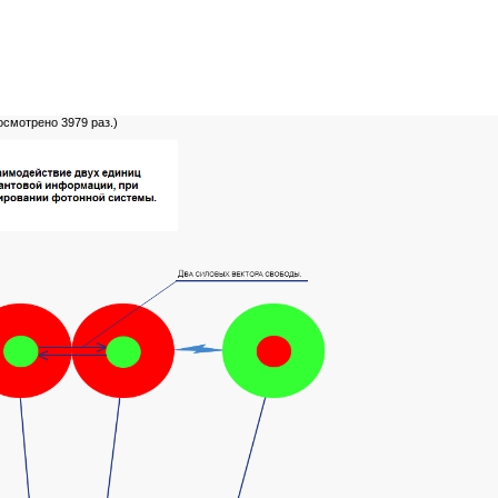
осмотрено 3979 раз.)