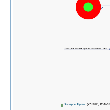
Электрон. Протон
(22.88 Кб, 1270x10