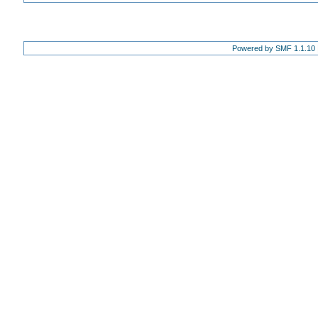
Powered by SMF 1.1.10