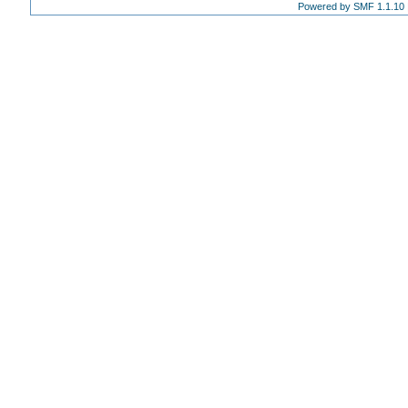
Powered by SMF 1.1.10