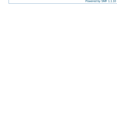
Powered by SMF 1.1.10