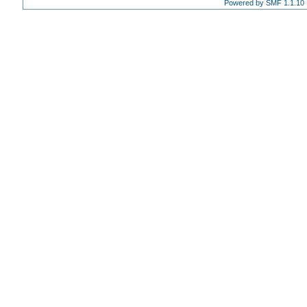
Powered by SMF 1.1.10