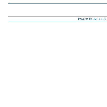
Powered by SMF 1.1.10