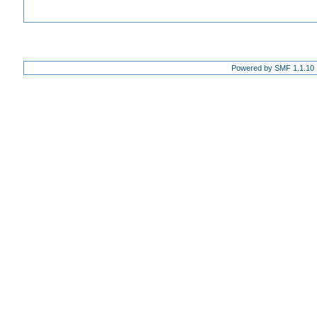
Powered by SMF 1.1.10