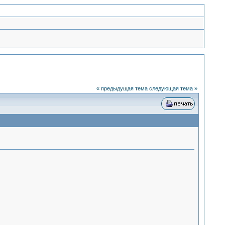
« предыдущая тема
следующая тема »