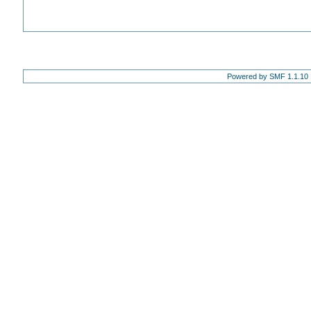
Powered by SMF 1.1.10