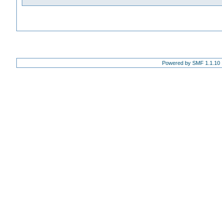
Powered by SMF 1.1.10