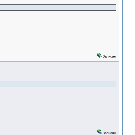
Записан
Записан