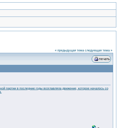
« предыдущая тема
следующая тема »
кой партии в последние годы возглавляла движение, которое началось со
.