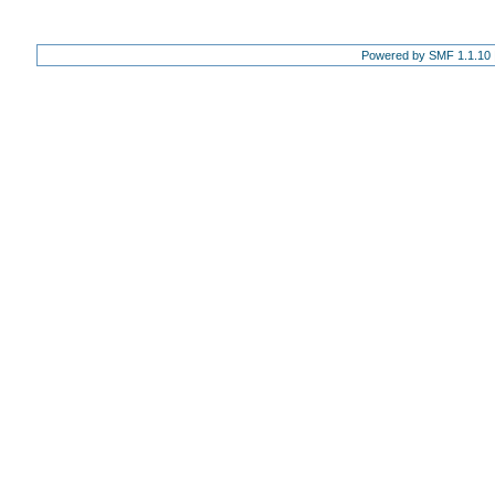
Powered by SMF 1.1.10