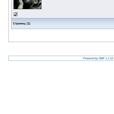
Страниц:
[
1
]
Powered by SMF 1.1.10