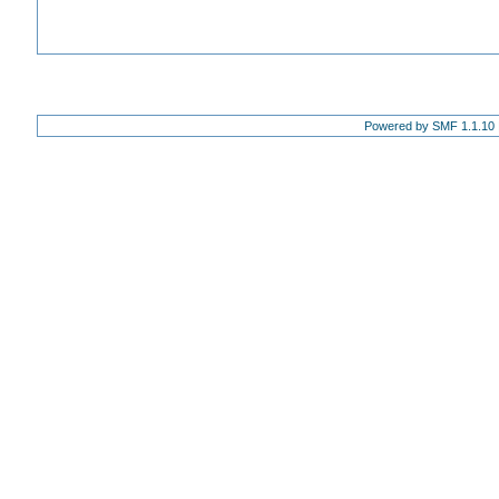
Powered by SMF 1.1.10