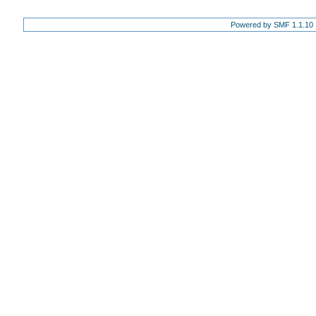
Powered by SMF 1.1.10