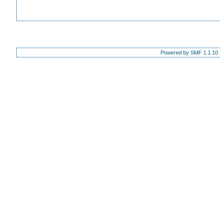
Powered by SMF 1.1.10