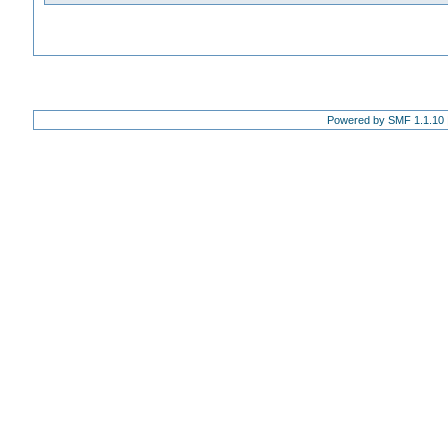
Powered by SMF 1.1.10