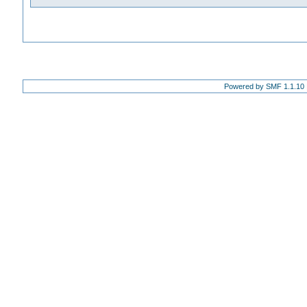
Powered by SMF 1.1.10