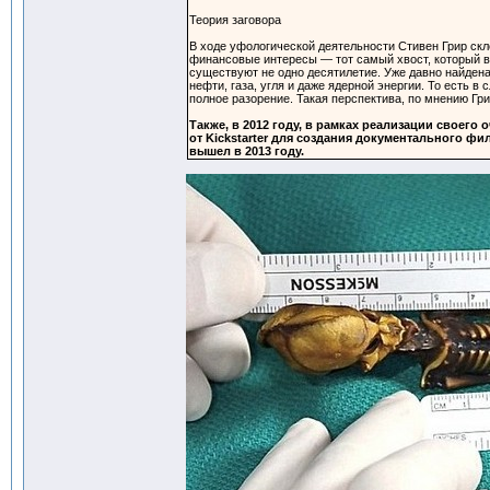
Теория заговора
В ходе уфологической деятельности Стивен Грир ск
финансовые интересы — тот самый хвост, который 
существуют не одно десятилетие. Уже давно найдена
нефти, газа, угля и даже ядерной энергии. То есть 
полное разорение. Такая перспектива, по мнению Гри
Также, в 2012 году, в рамках реализации своего 
от Kickstarter для создания документального 
вышел в 2013 году.