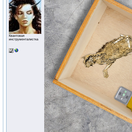
Квантовая
инструменталистка