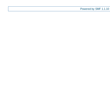
Powered by SMF 1.1.10