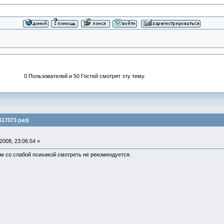
0 Пользователей и 50 Гостей смотрят эту тему.
17073 раз)
008, 23:06:54 »
 со слабой психикой смотреть не рекомендуется.