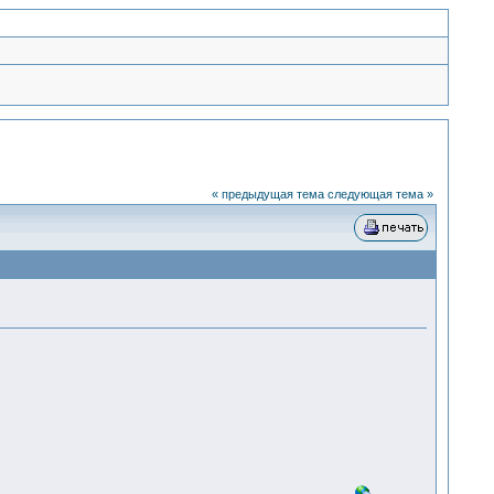
« предыдущая тема
следующая тема »