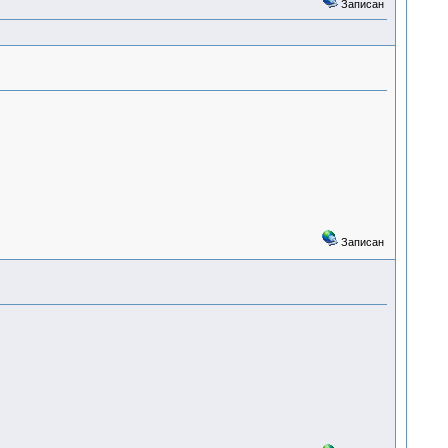
Записан
Записан