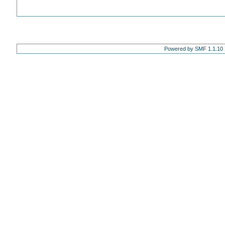
Powered by SMF 1.1.10