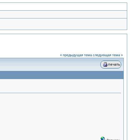
« предыдущая тема
следующая тема »