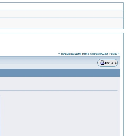
« предыдущая тема
следующая тема »