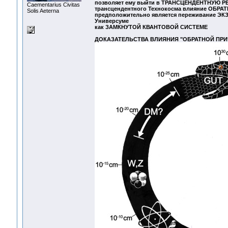
позволяет ему выйти в ТРАНСЦЕНДЕНТНУЮ РЕА
Сaementarius Civitas
трансцендентного Технокосма влияние ОБРА
Solis Aeterna
предположительно является переживание 
Универсуме
как ЗАМКНУТОЙ КВАНТОВОЙ СИСТЕМЕ
ДОКАЗАТЕЛЬСТВА ВЛИЯНИЯ "ОБРАТНОЙ ПРИ