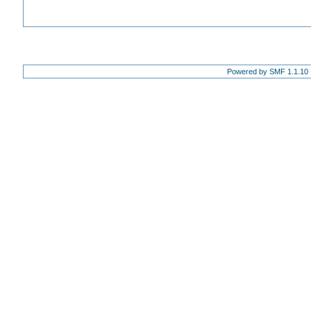
Powered by SMF 1.1.10