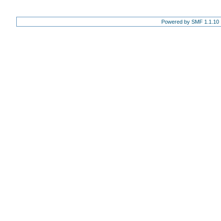
Powered by SMF 1.1.10