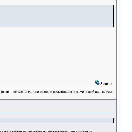
Записан
деляю вселенную на материальное и нематериальное. Ни в коей партии или